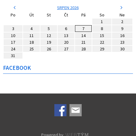
SRPEN 2026
Po
Út
St
Čt
Pá
So
Ne
1
2
3
4
5
6
7
8
9
10
11
12
13
14
15
16
17
18
19
20
21
22
23
24
25
26
27
28
29
30
31
FACEBOOK
Powered by