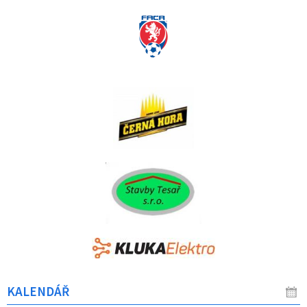
KALENDÁŘ