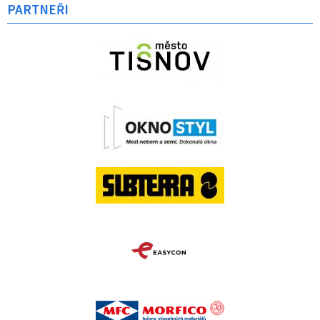
PARTNEŘI