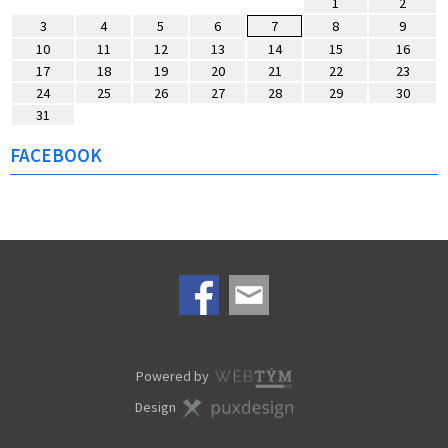
1
2
3
4
5
6
7
8
9
10
11
12
13
14
15
16
17
18
19
20
21
22
23
24
25
26
27
28
29
30
31
FACEBOOK
Powered by
Design