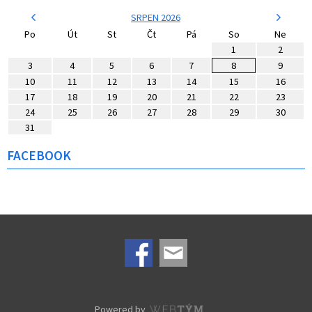
SRPEN 2026
Po
Út
St
Čt
Pá
So
Ne
1
2
3
4
5
6
7
8
9
10
11
12
13
14
15
16
17
18
19
20
21
22
23
24
25
26
27
28
29
30
31
FACEBOOK
Powered by