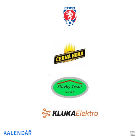
KALENDÁŘ