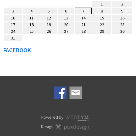
1
2
3
4
5
6
7
8
9
10
11
12
13
14
15
16
17
18
19
20
21
22
23
24
25
26
27
28
29
30
31
FACEBOOK
Powered by
Design