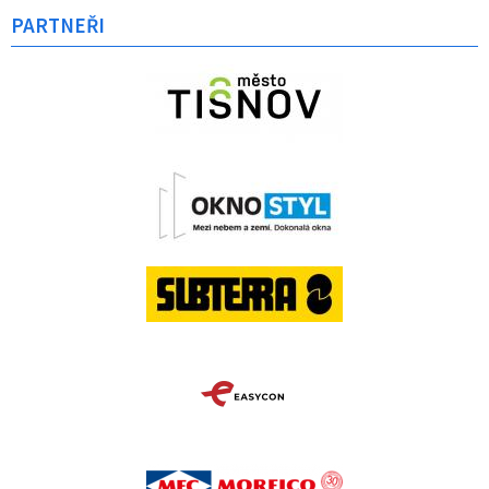
PARTNEŘI