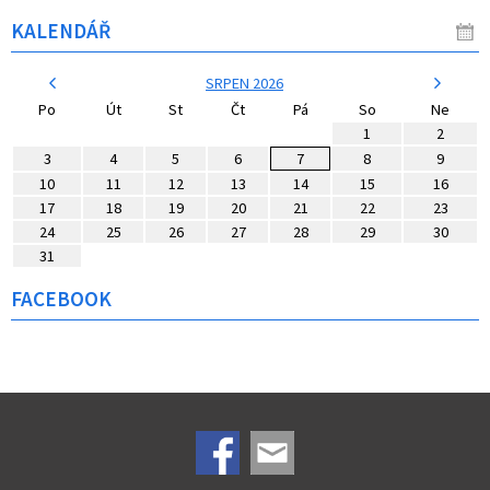
KALENDÁŘ
SRPEN 2026
Po
Út
St
Čt
Pá
So
Ne
1
2
3
4
5
6
7
8
9
10
11
12
13
14
15
16
17
18
19
20
21
22
23
24
25
26
27
28
29
30
31
FACEBOOK