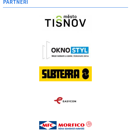
PARTNEŘI