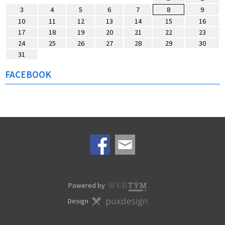
3
4
5
6
7
8
9
10
11
12
13
14
15
16
17
18
19
20
21
22
23
24
25
26
27
28
29
30
31
FACEBOOK
Powered by
Design