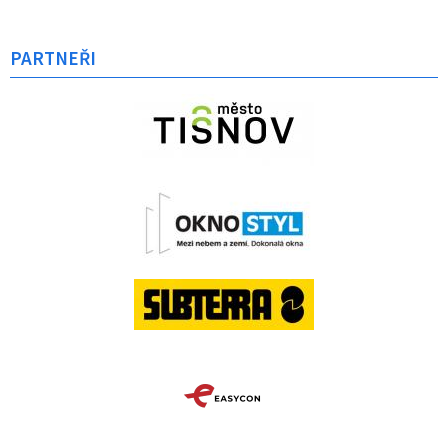
PARTNEŘI