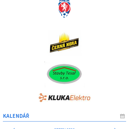
KALENDÁŘ