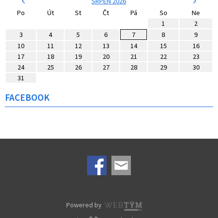
SRPEN 2026
Po
Út
St
Čt
Pá
So
Ne
1
2
3
4
5
6
7
8
9
10
11
12
13
14
15
16
17
18
19
20
21
22
23
24
25
26
27
28
29
30
31
FACEBOOK
Powered by