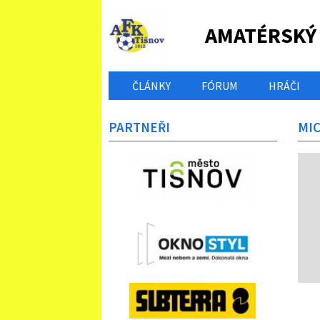
AMATÉRSKÝ
ČLÁNKY
FÓRUM
HRÁČI
PARTNEŘI
MIC