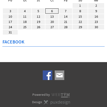
Po
Út
St
Čt
Pá
So
Ne
1
2
3
4
5
6
7
8
9
10
11
12
13
14
15
16
17
18
19
20
21
22
23
24
25
26
27
28
29
30
31
FACEBOOK
Powered by
Design