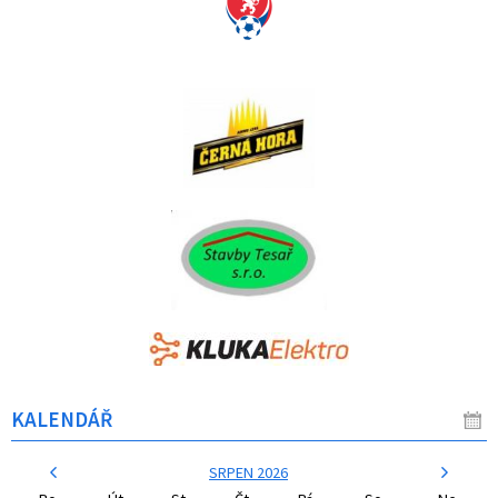
KALENDÁŘ
SRPEN 2026