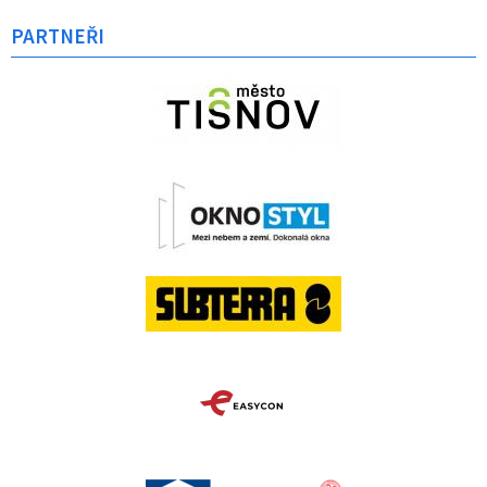
PARTNEŘI