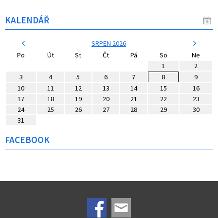
KALENDÁŘ
SRPEN 2026
Po
Út
St
Čt
Pá
So
Ne
1
2
3
4
5
6
7
8
9
10
11
12
13
14
15
16
17
18
19
20
21
22
23
24
25
26
27
28
29
30
31
FACEBOOK