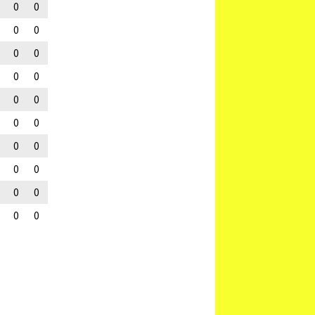
0
0
0
0
0
0
0
0
0
0
0
0
0
0
0
0
0
0
0
0