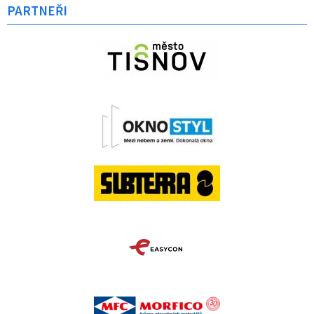
PARTNEŘI