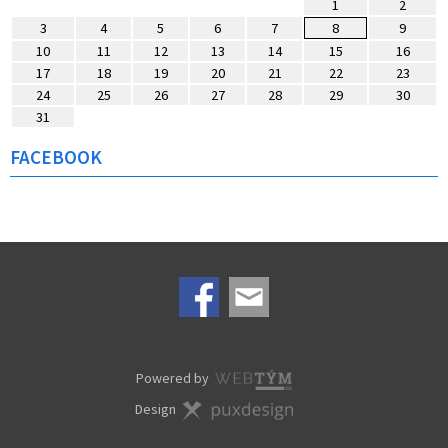
1
2
3
4
5
6
7
8
9
10
11
12
13
14
15
16
17
18
19
20
21
22
23
24
25
26
27
28
29
30
31
FACEBOOK
Powered by
Design