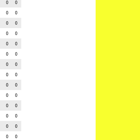
0
0
0
0
0
0
0
0
0
0
0
0
0
0
0
0
0
0
0
0
0
0
0
0
0
0
0
0