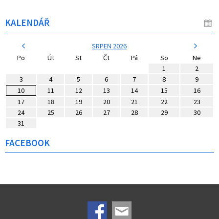
KALENDÁŘ
SRPEN 2026
Po
Út
St
Čt
Pá
So
Ne
1
2
3
4
5
6
7
8
9
10
11
12
13
14
15
16
17
18
19
20
21
22
23
24
25
26
27
28
29
30
31
FACEBOOK